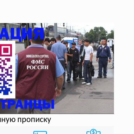
нную прописку