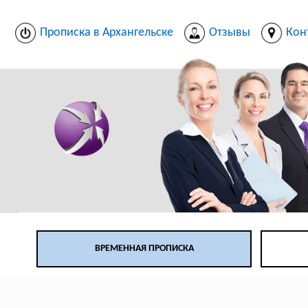
Прописка в Архангельске
Отзывы
Кон
ВРЕМЕННАЯ ПРОПИСКА