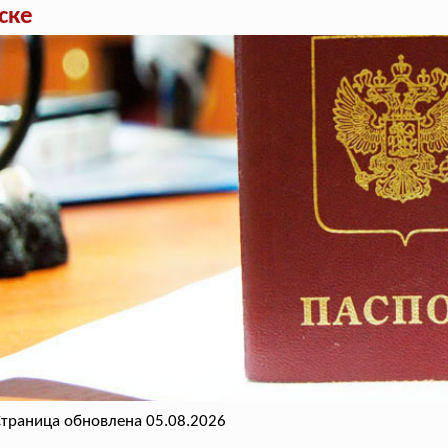
ске
траница обновлена 05.08.2026